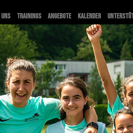
 uns
Trainings
Angebote
Kalender
Unterstü