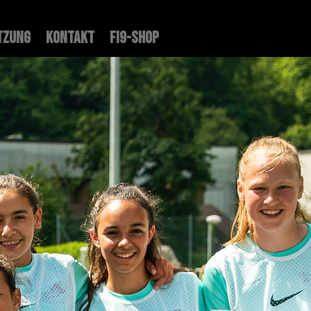
tzung
Kontakt
FI9-Shop