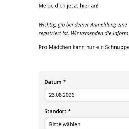
Melde dich jetzt hier an!
Wichtig, gib bei deiner Anmeldung eine
registriert ist. Wir versenden die Info
Pro Mädchen kann nur ein Schnupper
Datum *
Standort *