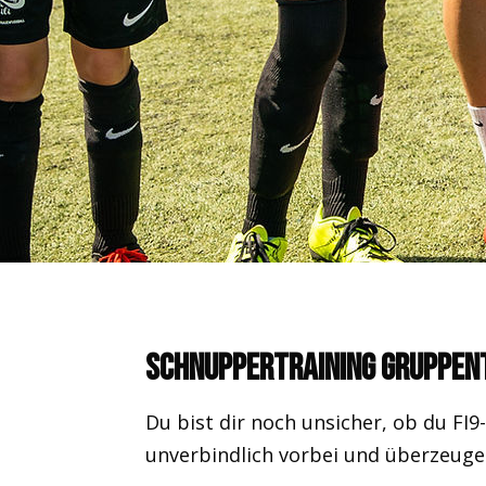
Schnuppertraining Gruppen
Du bist dir noch unsicher, ob du 
unverbindlich vorbei und überzeuge