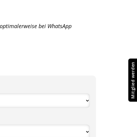
e optimalerweise bei WhatsApp
Mitglied werden