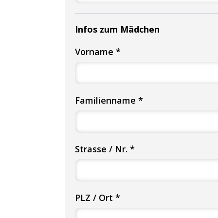
Infos zum Mädchen
Vorname *
Familienname *
Strasse / Nr. *
PLZ / Ort *