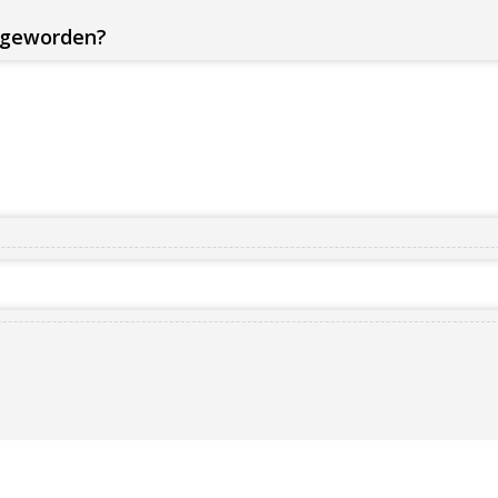
m geworden?