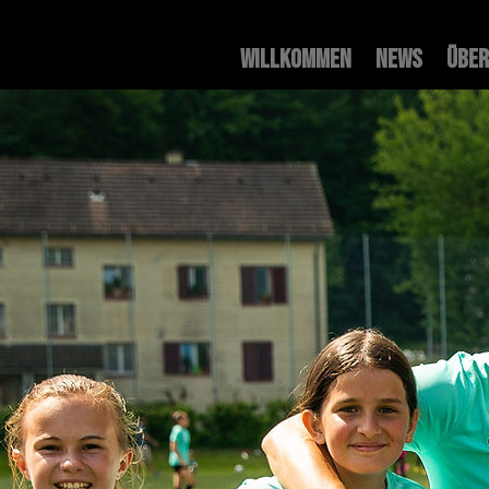
Willkommen
News
Über