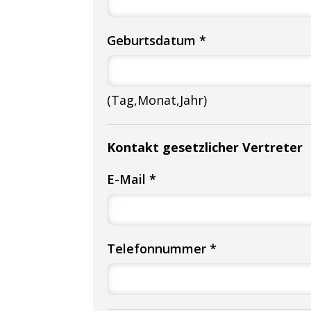
Geburtsdatum *
(Tag,Monat,Jahr)
Kontakt gesetzlicher Vertreter
E-Mail *
Telefonnummer *