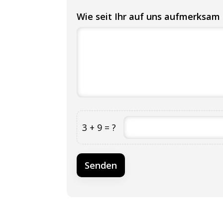
Wie seit Ihr auf uns aufmerksa
3 + 9 = ?
Senden