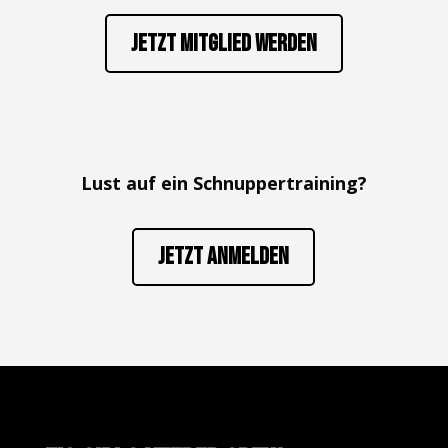
Jetzt Mitglied werden
Lust auf ein Schnuppertraining?
Jetzt anmelden