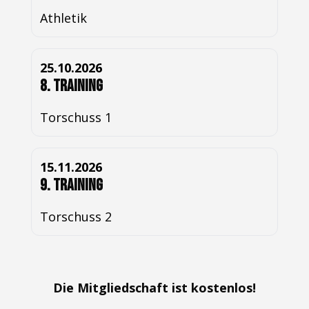
Athletik
25.10.2026
8. Training
Torschuss 1
15.11.2026
9. Training
Torschuss 2
Die Mitgliedschaft ist kostenlos!