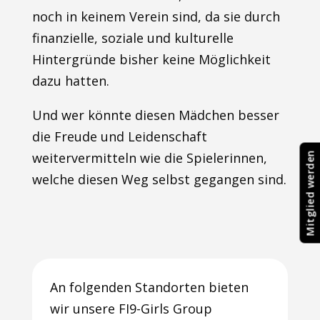
noch in keinem Verein sind, da sie durch
finanzielle, soziale und kulturelle
Hintergründe bisher keine Möglichkeit
dazu hatten.
Und wer könnte diesen Mädchen besser
die Freude und Leidenschaft
weitervermitteln wie die Spielerinnen,
Mitglied werden
welche diesen Weg selbst gegangen sind.
An folgenden Standorten bieten
wir unsere FI9-Girls Group