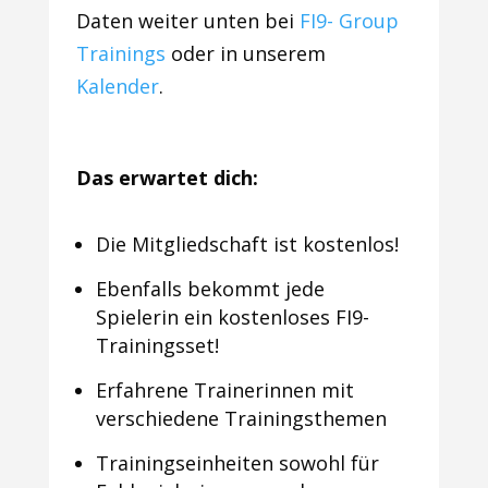
Daten weiter unten bei
FI9- Group
Trainings
oder in unserem
Kalender
.
Das erwartet dich:
Die Mitgliedschaft ist kostenlos!
Ebenfalls bekommt jede
Spielerin ein kostenloses FI9-
Trainingsset!
Erfahrene Trainerinnen mit
v
erschiedene Trainingsthemen
Trainingseinheiten sowohl für