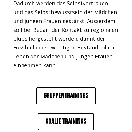
Dadurch werden das Selbstvertrauen
und das Selbstbewusstsein der Mädchen
und jungen Frauen gestärkt. Ausserdem
soll bei Bedarf der Kontakt zu regionalen
Clubs hergestellt werden, damit der
Fussball einen wichtigen Bestandteil im
Leben der Mädchen und jungen Frauen
einnehmen kann.
Gruppentrainings
Goalie Trainings