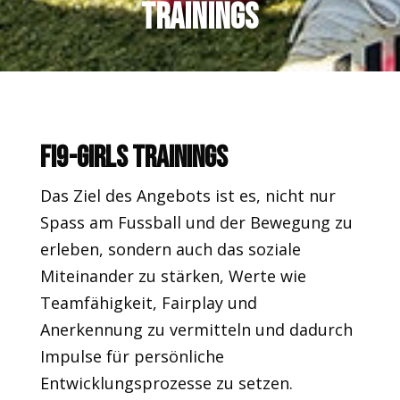
Trainings
FI9-Girls Trainings
Das Ziel des Angebots ist es, nicht nur
Spass am Fussball und der Bewegung zu
erleben, sondern auch das soziale
Miteinander zu stärken, Werte wie
Teamfähigkeit, Fairplay und
Anerkennung zu vermitteln und dadurch
Impulse für persönliche
Entwicklungsprozesse zu setzen.