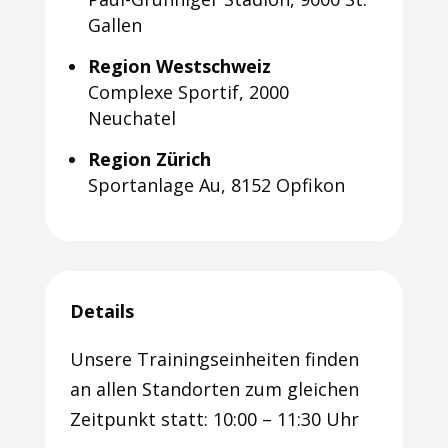
Gallen
Region Westschweiz
Complexe Sportif, 2000
Neuchatel
Region Zürich
Sportanlage Au, 8152 Opfikon
Details
Unsere Trainingseinheiten finden
an allen Standorten zum gleichen
Zeitpunkt statt: 10:00 – 11:30 Uhr