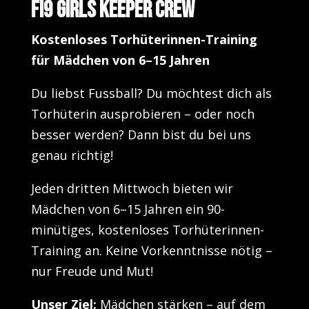
FI9 Girls Keeper Crew
Kostenloses Torhüterinnen-Training
für Mädchen von 6–15 Jahren
Du liebst Fussball? Du möchtest dich als
Torhüterin ausprobieren – oder noch
besser werden? Dann bist du bei uns
genau richtig!
Jeden dritten Mittwoch bieten wir
Mädchen von 6–15 Jahren ein 90-
minütiges, kostenloses Torhüterinnen-
Training an. Keine Vorkenntnisse nötig –
nur Freude und Mut!
Unser Ziel:
Mädchen stärken – auf dem