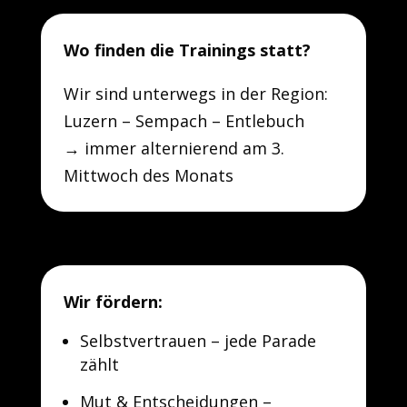
Wo finden die Trainings statt?
Wir sind unterwegs in der Region:
Luzern – Sempach – Entlebuch
→ immer alternierend am 3.
Mittwoch des Monats
Wir fördern:
Selbstvertrauen – jede Parade
zählt
Mut & Entscheidungen –