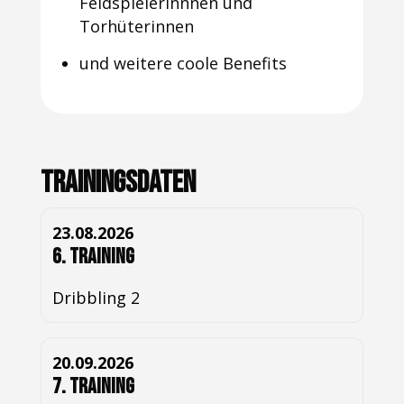
Feldspielerinnnen und
Torhüterinnen
und weitere coole Benefits
Trainingsdaten
23.08.2026
6. Training
Dribbling 2
20.09.2026
7. Training