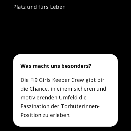
Platz und fürs Leben
Was macht uns besonders?
Die FI9 Girls Keeper Crew gibt dir
die Chance, in einem sicheren und
motivierenden Umfeld die
Faszination der Torhüterinnen-
Position zu erleben.