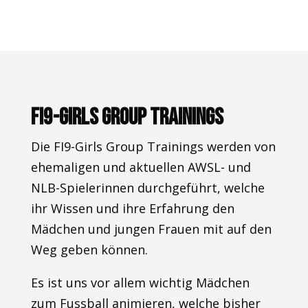
FI9-Girls Group Trainings
​Die FI9-Girls Group Trainings werden von
ehemaligen und aktuellen AWSL- und
NLB-Spielerinnen durchgeführt, welche
ihr Wissen und ihre Erfahrung den
Mädchen und jungen Frauen mit auf den
Weg geben können.
Es ist uns vor allem wichtig Mädchen
zum Fussball animieren, welche bisher