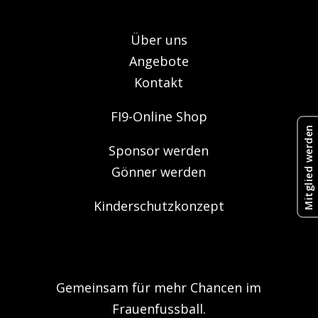
Über uns
Angebote
Kontakt
FI9-Online Shop
Mitglied werden
Sponsor werden
Gönner werden
Kinderschutzkonzept
Gemeinsam für mehr Chancen im
Frauenfussball.